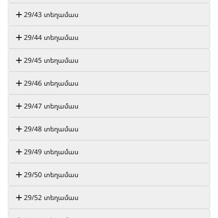
29/43 տեղամաս
29/44 տեղամաս
29/45 տեղամաս
29/46 տեղամաս
29/47 տեղամաս
29/48 տեղամաս
29/49 տեղամաս
29/50 տեղամաս
29/52 տեղամաս