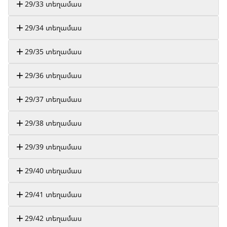
29/33 տեղամաս
29/34 տեղամաս
29/35 տեղամաս
29/36 տեղամաս
29/37 տեղամաս
29/38 տեղամաս
29/39 տեղամաս
29/40 տեղամաս
29/41 տեղամաս
29/42 տեղամաս