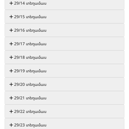
29/14 տեղամաս
29/15 տեղամաս
29/16 տեղամաս
29/17 տեղամաս
29/18 տեղամաս
29/19 տեղամաս
29/20 տեղամաս
29/21 տեղամաս
29/22 տեղամաս
29/23 տեղամաս