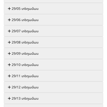
29/05 տեղամաս
29/06 տեղամաս
29/07 տեղամաս
29/08 տեղամաս
29/09 տեղամաս
29/10 տեղամաս
29/11 տեղամաս
29/12 տեղամաս
29/13 տեղամաս