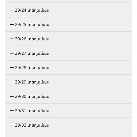
29/24 տեղամաս
29/25 տեղամաս
29/26 տեղամաս
29/27 տեղամաս
29/28 տեղամաս
29/29 տեղամաս
29/30 տեղամաս
29/31 տեղամաս
29/32 տեղամաս